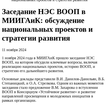
Заседание НЭС ВООП в
МИИГАиК: обсуждение
национальных проектов и
стратегии развития
11 ноября 2024
1 ноября 2024 года в МИИГАиК прошло заседание НЭС
ВООП, на котором обсудили ключевые вопросы, включая
реализацию национальных проектов, историю ВООП, и
стратегию его дальнейшего развития.
Основные доклады представили В.И. Данилов-Данильян, В.Б.
Степаницкий, и О.А. Стрелкова. Одним из важных моментов
заседания стало предложение В.М. Захарова о вступлении
ВООП в Консорциум «Устойчивое развитие» и развитие
направлений просвещения и молодежных инициатив в
рамках организации.