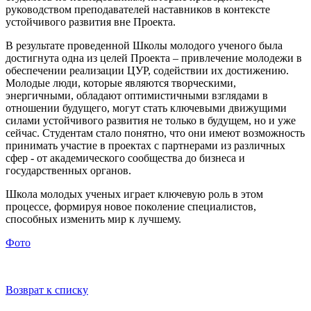
руководством преподавателей наставников в контексте
устойчивого развития вне Проекта.
В результате проведенной Школы молодого ученого была
достигнута одна из целей Проекта – привлечение молодежи в
обеспечении реализации ЦУР, содействии их достижению.
Молодые люди, которые являются творческими,
энергичными, обладают оптимистичными взглядами в
отношении будущего, могут стать ключевыми движущими
силами устойчивого развития не только в будущем, но и уже
сейчас. Студентам стало понятно, что они имеют возможность
принимать участие в проектах с партнерами из различных
сфер - от академического сообщества до бизнеса и
государственных органов.
Школа молодых ученых играет ключевую роль в этом
процессе, формируя новое поколение специалистов,
способных изменить мир к лучшему.
Фото
Возврат к списку