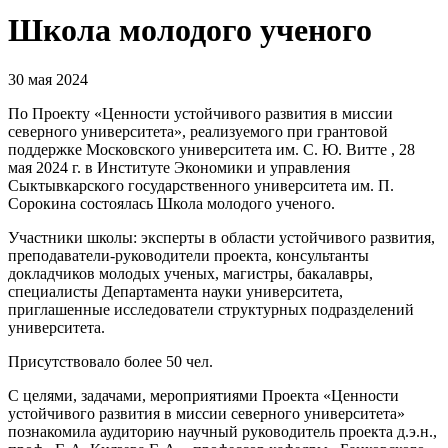
Школа молодого ученого
30 мая 2024
По Проекту «Ценности устойчивого развития в миссии
северного университета», реализуемого при грантовой
поддержке Московского университета им. С. Ю. Витте , 28
мая 2024 г. в Институте Экономики и управления
Сыктывкарского государственного университета им. П.
Сорокина состоялась Школа молодого ученого.
Участники школы: эксперты в области устойчивого развития,
преподаватели-руководители проекта, консультанты
докладчиков молодых ученых, магистры, бакалавры,
специалисты Департамента науки университета,
приглашенные исследователи структурных подразделений
университета.
Присутствовало более 50 чел.
С целями, задачами, мероприятиями Проекта «Ценности
устойчивого развития в миссии северного университета»
познакомила аудиторию научный руководитель проекта д.э.н.,