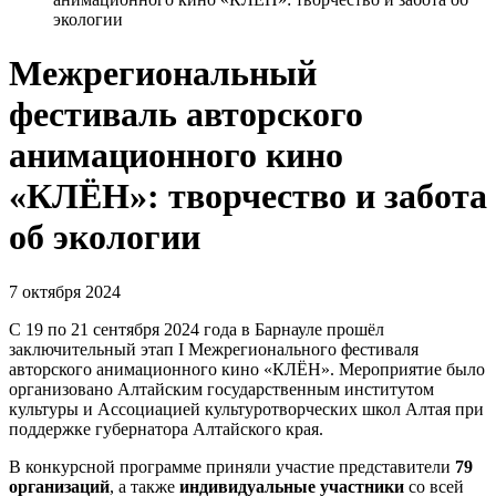
экологии
Межрегиональный
фестиваль авторского
анимационного кино
«КЛЁН»: творчество и забота
об экологии
7 октября 2024
С 19 по 21 сентября 2024 года в Барнауле прошёл
заключительный этап I Межрегионального фестиваля
авторского анимационного кино «КЛЁН». Мероприятие было
организовано Алтайским государственным институтом
культуры и Ассоциацией культуротворческих школ Алтая при
поддержке губернатора Алтайского края.
В конкурсной программе приняли участие представители
79
организаций
, а также
индивидуальные участники
со всей